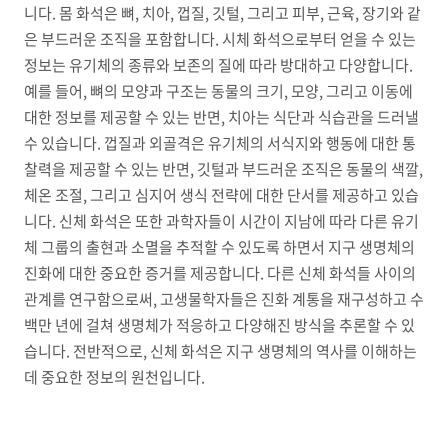
니다. 몸 화석은 뼈, 치아, 껍질, 깃털, 그리고 피부, 근육, 장기와 같
은 부드러운 조직을 포함합니다. 시체 화석으로부터 얻을 수 있는
정보는 유기체의 종류와 보존의 질에 따라 방대하고 다양합니다.
예를 들어, 뼈의 모양과 구조는 동물의 크기, 모양, 그리고 이동에
대한 정보를 제공할 수 있는 반면, 치아는 식단과 식습관을 드러낼
수 있습니다. 껍질과 외골격은 유기체의 서식지와 행동에 대한 통
찰력을 제공할 수 있는 반면, 깃털과 부드러운 조직은 동물의 색깔,
체온 조절, 그리고 심지어 생식 전략에 대한 단서를 제공하고 있습
니다. 신체 화석은 또한 과학자들이 시간이 지남에 따라 다른 유기
체 그룹의 출현과 소멸을 추적할 수 있도록 하면서 지구 생명체의
진화에 대한 중요한 증거를 제공합니다. 다른 신체 화석들 사이의
관계를 연구함으로써, 고생물학자들은 진화 계통을 재구성하고 수
백만 년에 걸쳐 생명체가 적응하고 다양해진 방식을 추론할 수 있
습니다. 전반적으로, 신체 화석은 지구 생명체의 역사를 이해하는
데 중요한 정보의 원천입니다.