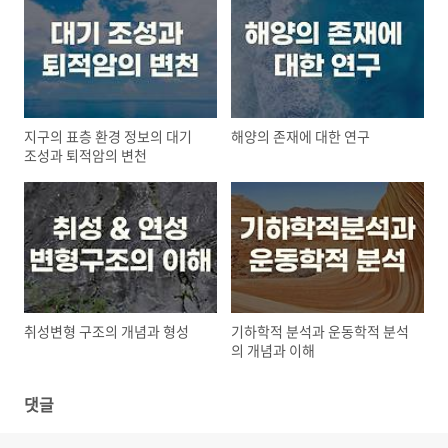
지구의 표층 환경 정보의 대기
해양의 존재에 대한 연구
조성과 퇴적암의 변천
취성변형 구조의 개념과 형성
기하학적 분석과 운동학적 분석
의 개념과 이해
댓글