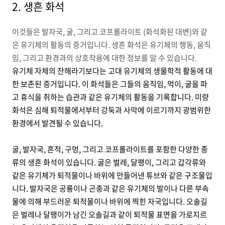
2. 생흔 화석
이것들은 발자국, 굴, 그리고 코프롤라이트 (화석화된 대변)와 같
은 유기체의 활동의 증거입니다. 생흔 화석은 유기체의 행동, 움직
임, 그리고 환경과의 상호작용에 대한 정보를 알 수 있습니다.
유기체 자체의 잔해라기보다는 고대 유기체의 생물학적 활동에 대
한 보존된 증거입니다. 이 화석들은 그들의 움직임, 먹이, 굴을 파
고 휴식을 취하는 습관과 같은 유기체의 활동을 기록합니다. 미량
화석은 심해 퇴적물에서부터 강둑과 사막에 이르기까지 광범위한
환경에서 발견될 수 있습니다.
굴, 발자국, 흔적, 구멍, 그리고 코프롤라이트를 포함한 다양한 종
류의 생흔 화석이 있습니다. 굴은 벌레, 달팽이, 그리고 갑각류와
같은 유기체가 퇴적물이나 바위에 만들어낸 튜브와 같은 구조물입
니다. 발자국은 공룡이나 곤충과 같은 유기체의 발이나 다른 부속
물에 의해 부드러운 퇴적물이나 바위에 찍힌 자국입니다. 오솔길
은 벌레나 달팽이가 남긴 오솔길과 같이 퇴적물 표면을 가로지르