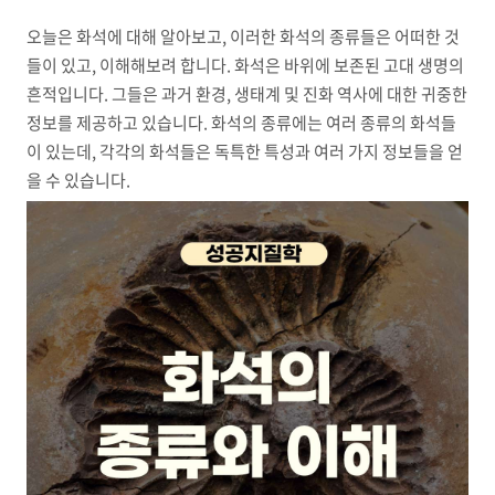
오늘은 화석에 대해 알아보고, 이러한 화석의 종류들은 어떠한 것
들이 있고, 이해해보려 합니다. 화석은 바위에 보존된 고대 생명의
흔적입니다. 그들은 과거 환경, 생태계 및 진화 역사에 대한 귀중한
정보를 제공하고 있습니다. 화석의 종류에는 여러 종류의 화석들
이 있는데, 각각의 화석들은 독특한 특성과 여러 가지 정보들을 얻
을 수 있습니다.