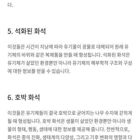
다.
5. 석화된 화석
이것들은 시간이 지남에 따라 유기물이 광물로 대체되어 원래 유
기체의 바위와 같은 복제품을 만들 때 형성됩니다. 석화된 화석은
유기체가 살았던 환경뿐만 아니라 유기체의 해부학적 구조와 구성
에 대한 정보를 얻을 수 있습니다.
6. 호박 화석
이것들은 유기체들이 결국 호박으로 굳어지는 나무 수지에 갇히게
될 때 형성됩니다. 호박 화석은 생물이 살았던 환경뿐만 아니라 생
물의 형태, 행동, 생태에 대한 정보를 제공해 줍니다. 전반적으로,
화석은 종의 진화, 생태계의 다양성, 그리고 기후 변화의 영향과 다