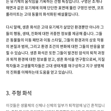
는 유기체의 움직임을 기록하는 선형 특징입니다. 구멍은 조개나
해면과 같은 유기체에 의해 단단한 표면에 뚫린 구멍인 반면, 코프
롤라이트는 고대 동물의 화석화된 배설물입니다.
다시 말해, 생흔 화석은 고대 유기체가 살았던 환경뿐만 아니라 그
들의 행동, 생태, 진화에 대한 귀중한 정보를 제공해 줍니다. 그들
은 동물들의 이동 패턴과 이동 스타일, 그들의 환경과의 상호 작용
의 본질과 범위, 그리고 환경 조건의 변화에 대한 그들의 반응을 밝
힐 수 있습니다. 생흔 화석은 또한 그들이 발견된 암석의 퇴적 과정
과 퇴적 환경에 대한 정보를 얻고, 생흔 화석을 연구함으로써, 지질
학자들과 고생물학자들은 고대 생태계를 재구성하고 지구 생명체
의 진화를 이해하는데 도움을 얻고 있습니다.
3. 주형 화석
이것들은 생물체의 신체나 신체의 일부가 퇴적암에 남긴 흔적입니