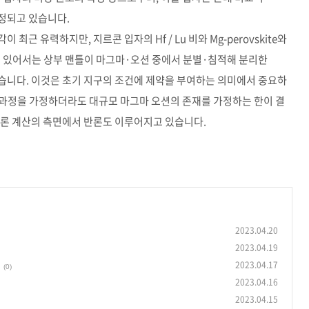
정되고 있습니다.
근 유력하지만, 지르콘 입자의 Hf / Lu 비와 Mg-perovskite와
에 있어서는 상부 맨틀이 마그마·오션 중에서 분별·침적해 분리한
 있습니다. 이것은 초기 지구의 조건에 제약을 부여하는 의미에서 중요하
균일화 과정을 가정하더라도 대규모 마그마 오션의 존재를 가정하는 한이 결
이론 계산의 측면에서 반론도 이루어지고 있습니다.
2023.04.20
2023.04.19
2023.04.17
(0)
2023.04.16
2023.04.15