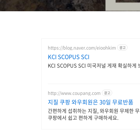
https://blog.naver.com/eioohkim
광고
KCI SCOPUS SCI
KCI SCOPUS SCI 미국저널 
http://www.coupang.com
광고
지질 쿠팡 와우회원은 30일 무료반품
간편하게 섭취하는 지질, 와우회원 무제한 무
쿠팡에서 쉽고 편하게 구매하세요.