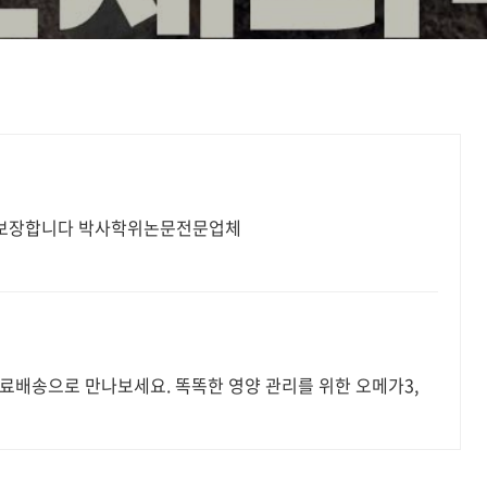
게재 확실하게 보장합니다 박사학위논문전문업체
료배송으로 만나보세요. 똑똑한 영양 관리를 위한 오메가3,